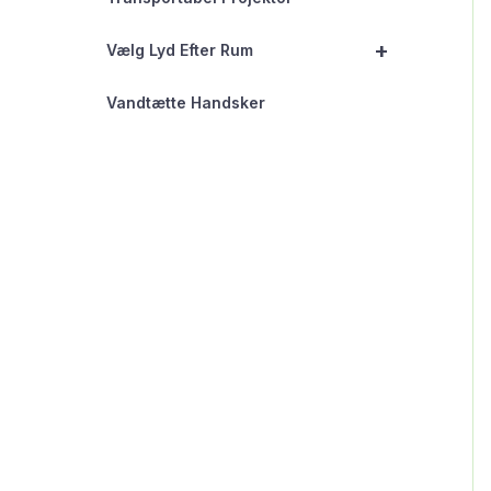
+
Vælg Lyd Efter Rum
Vandtætte Handsker