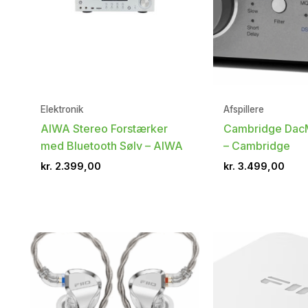
Elektronik
Afspillere
AIWA Stereo Forstærker
Cambridge Dac
med Bluetooth Sølv – AIWA
– Cambridge
kr.
2.399,00
kr.
3.499,00