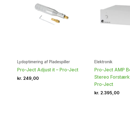
Lydoptimering af Pladespiller
Elektronik
Pro-Ject Adjust it – Pro-Ject
Pro-Ject AMP B
Stereo Forstærk
kr.
249,00
Pro-Ject
kr.
2.395,00