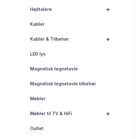
+
Højttalere
Kabler
+
Kabler & Tilbehør
LED lys
Magnetisk tegnetavle
Magnetisk tegnetavle tilbehør
Møbler
+
Møbler til TV & HiFi
Outlet