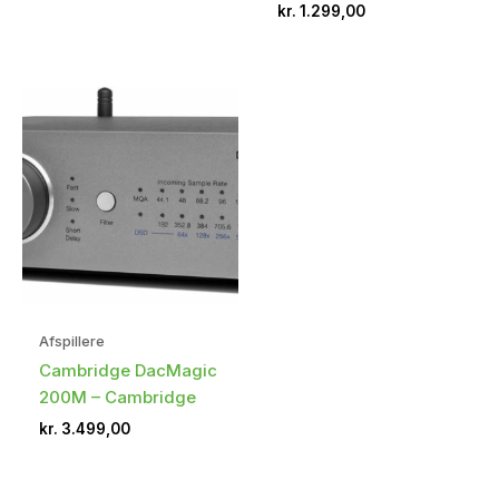
kr.
1.299,00
Afspillere
Cambridge DacMagic
200M – Cambridge
kr.
3.499,00