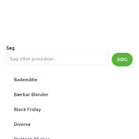
Søg
SØG
Bademåtte
Bærbar Blender
Black Friday
Diverse