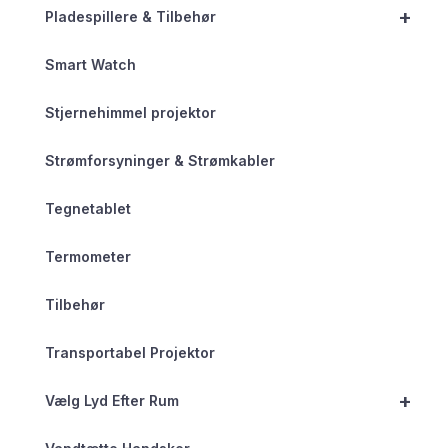
+
Pladespillere & Tilbehør
Smart Watch
Stjernehimmel projektor
Strømforsyninger & Strømkabler
Tegnetablet
Termometer
Tilbehør
Transportabel Projektor
+
Vælg Lyd Efter Rum