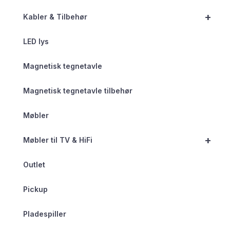
+
Kabler & Tilbehør
LED lys
Magnetisk tegnetavle
Magnetisk tegnetavle tilbehør
Møbler
+
Møbler til TV & HiFi
Outlet
Pickup
Pladespiller