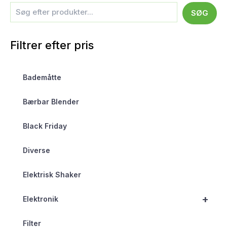
SØG
Filtrer efter pris
Bademåtte
Bærbar Blender
Black Friday
Diverse
Elektrisk Shaker
+
Elektronik
Filter