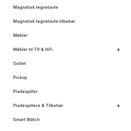
Magnetisk tegnetavle
Magnetisk tegnetavle tilbehør
Møbler
+
Møbler til TV & HiFi
Outlet
Pickup
Pladespiller
+
Pladespillere & Tilbehør
Smart Watch