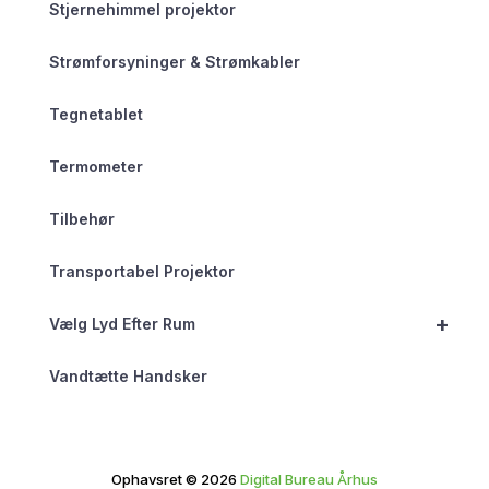
Stjernehimmel projektor
Strømforsyninger & Strømkabler
Tegnetablet
Termometer
Tilbehør
Transportabel Projektor
+
Vælg Lyd Efter Rum
Vandtætte Handsker
Ophavsret © 2026
Digital Bureau Århus