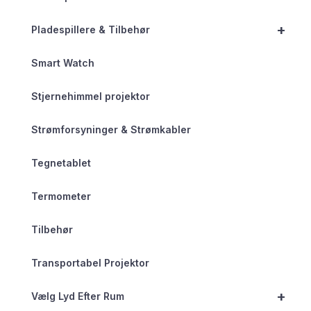
+
Pladespillere & Tilbehør
Smart Watch
Stjernehimmel projektor
Strømforsyninger & Strømkabler
Tegnetablet
Termometer
Tilbehør
Transportabel Projektor
+
Vælg Lyd Efter Rum