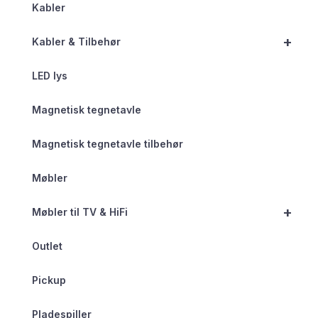
Kabler
+
Kabler & Tilbehør
LED lys
Magnetisk tegnetavle
Magnetisk tegnetavle tilbehør
Møbler
+
Møbler til TV & HiFi
Outlet
Pickup
Pladespiller