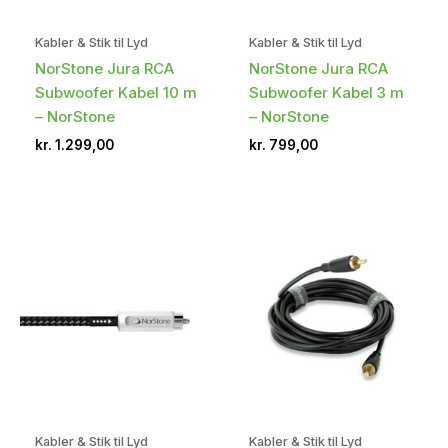
Kabler & Stik til Lyd
Kabler & Stik til Lyd
NorStone Jura RCA
NorStone Jura RCA
Subwoofer Kabel 10 m
Subwoofer Kabel 3 m
– NorStone
– NorStone
kr.
1.299,00
kr.
799,00
Kabler & Stik til Lyd
Kabler & Stik til Lyd