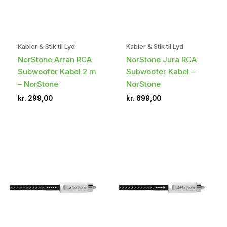
Kabler & Stik til Lyd
Kabler & Stik til Lyd
NorStone Arran RCA
NorStone Jura RCA
Subwoofer Kabel 2 m
Subwoofer Kabel –
– NorStone
NorStone
kr.
299,00
kr.
699,00