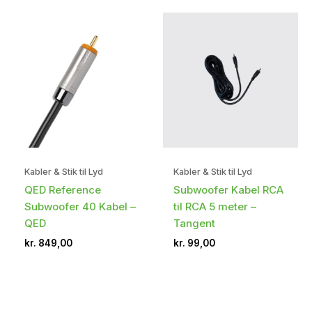
Kabler & Stik til Lyd
Kabler & Stik til Lyd
QED Reference
Subwoofer Kabel RCA
Subwoofer 40 Kabel –
til RCA 5 meter –
QED
Tangent
kr.
849,00
kr.
99,00