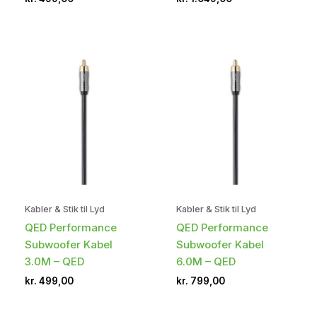
Kabler & Stik til Lyd
Kabler & Stik til Lyd
QED Performance
QED Performance
Subwoofer Kabel
Subwoofer Kabel
3.0M – QED
6.0M – QED
kr.
499,00
kr.
799,00