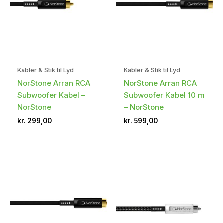
Kabler & Stik til Lyd
Kabler & Stik til Lyd
NorStone Arran RCA
NorStone Arran RCA
Subwoofer Kabel –
Subwoofer Kabel 10 m
NorStone
– NorStone
kr.
299,00
kr.
599,00