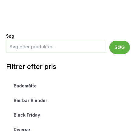
Søg
SØG
Filtrer efter pris
Bademåtte
Bærbar Blender
Black Friday
Diverse