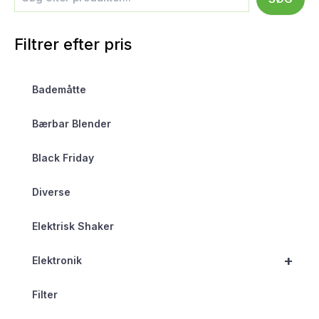
Filtrer efter pris
Bademåtte
Bærbar Blender
Black Friday
Diverse
Elektrisk Shaker
+
Elektronik
Filter