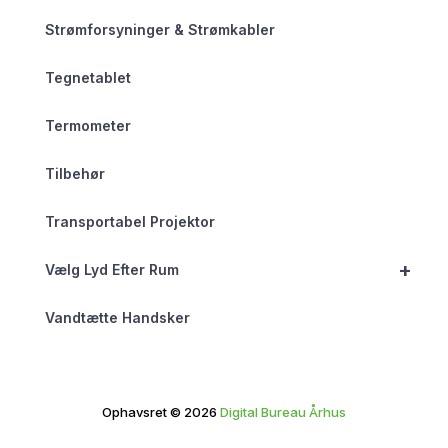
Strømforsyninger & Strømkabler
Tegnetablet
Termometer
Tilbehør
Transportabel Projektor
+
Vælg Lyd Efter Rum
Vandtætte Handsker
Ophavsret © 2026
Digital Bureau Århus