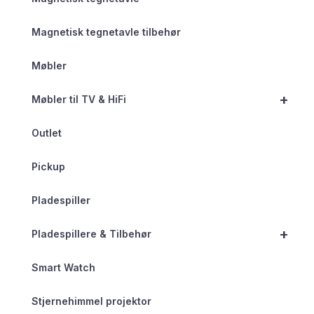
Magnetisk tegnetavle tilbehør
Møbler
+
Møbler til TV & HiFi
Outlet
Pickup
Pladespiller
+
Pladespillere & Tilbehør
Smart Watch
Stjernehimmel projektor