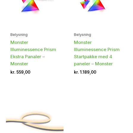
Belysning
Belysning
Monster
Monster
Illuminessence Prism
Illuminessence Prism
Ekstra Panaler –
Startpakke med 4
Monster
paneler – Monster
kr.
559,00
kr.
1.189,00