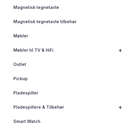
Magnetisk tegnetavle
Magnetisk tegnetavle tilbehør
Møbler
+
Møbler til TV & HiFi
Outlet
Pickup
Pladespiller
+
Pladespillere & Tilbehør
Smart Watch