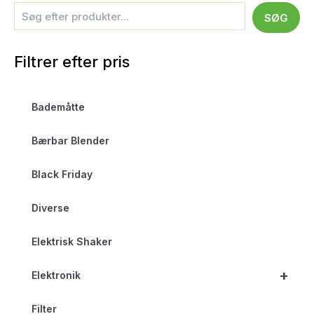
SØG
Filtrer efter pris
Bademåtte
Bærbar Blender
Black Friday
Diverse
Elektrisk Shaker
+
Elektronik
Filter