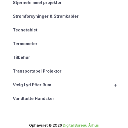
Stjernehimmel projektor
Strømforsyninger & Strømkabler
Tegnetablet
Termometer
Tilbehør
Transportabel Projektor
+
Vælg Lyd Efter Rum
Vandtætte Handsker
Ophavsret © 2026
Digital Bureau Århus