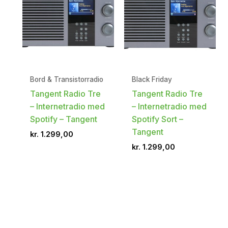
Bord & Transistorradio
Black Friday
Tangent Radio Tre
Tangent Radio Tre
– Internetradio med
– Internetradio med
Spotify – Tangent
Spotify Sort –
Tangent
kr.
1.299,00
kr.
1.299,00