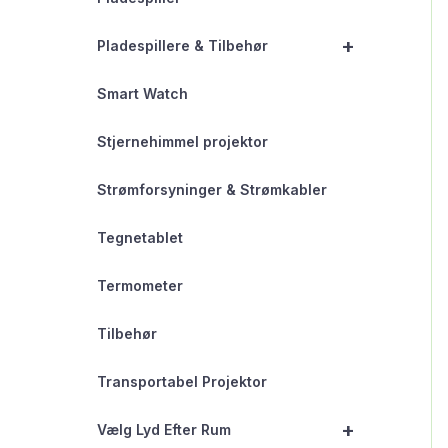
+
Pladespillere & Tilbehør
Smart Watch
Stjernehimmel projektor
Strømforsyninger & Strømkabler
Tegnetablet
Termometer
Tilbehør
Transportabel Projektor
+
Vælg Lyd Efter Rum