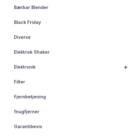
Bærbar Blender
Black Friday
Diverse
Elektrisk Shaker
+
Elektronik
Filter
Fjernbetjening
fnugfjerner
Garantibevis