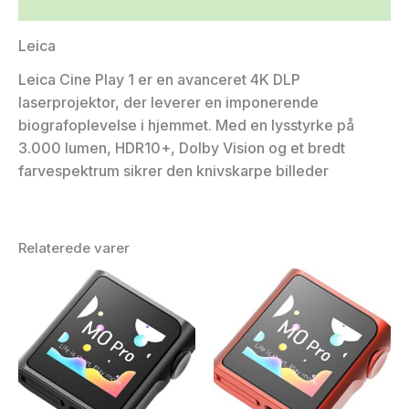
Yderligere information
Leica
Leica Cine Play 1 er en avanceret 4K DLP
laserprojektor, der leverer en imponerende
biografoplevelse i hjemmet. Med en lysstyrke på
3.000 lumen, HDR10+, Dolby Vision og et bredt
farvespektrum sikrer den knivskarpe billeder
Relaterede varer