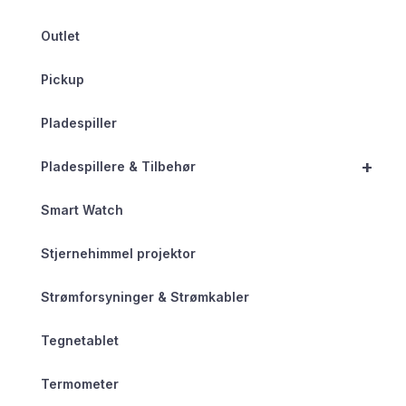
Outlet
Pickup
Pladespiller
+
Pladespillere & Tilbehør
Smart Watch
Stjernehimmel projektor
Strømforsyninger & Strømkabler
Tegnetablet
Termometer