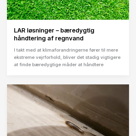
LAR løsninger – bæredygtig
håndtering af regnvand
I takt med at klimaforandringerne fører til mere
ekstreme vejrforhold, bliver det stadig vigtigere
at finde bæredygtige måder at håndtere