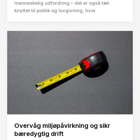
menneskelig udfordring – det er også tæt
knyttet til politik og lovgivning, hvor
Overvåg miljøpåvirkning og sikr
bæredygtig drift