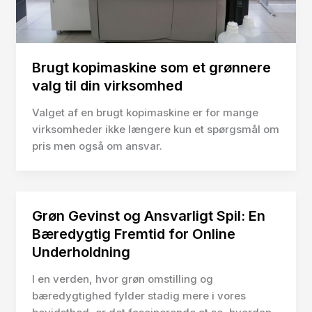
Brugt kopimaskine som et grønnere
valg til din virksomhed
Valget af en brugt kopimaskine er for mange
virksomheder ikke længere kun et spørgsmål om
pris men også om ansvar.
Grøn Gevinst og Ansvarligt Spil: En
Bæredygtig Fremtid for Online
Underholdning
I en verden, hvor grøn omstilling og
bæredygtighed fylder stadig mere i vores