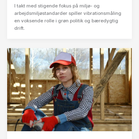
I takt med stigende fokus på miljø- og
arbejdsmiljøstandarder spiller vibrationsmåling
en voksende rolle i grøn politik og bæredygtig
drift.