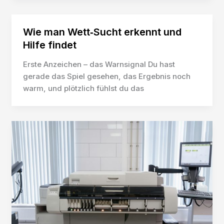
Wie man Wett‑Sucht erkennt und
Hilfe findet
Erste Anzeichen – das Warnsignal Du hast
gerade das Spiel gesehen, das Ergebnis noch
warm, und plötzlich fühlst du das