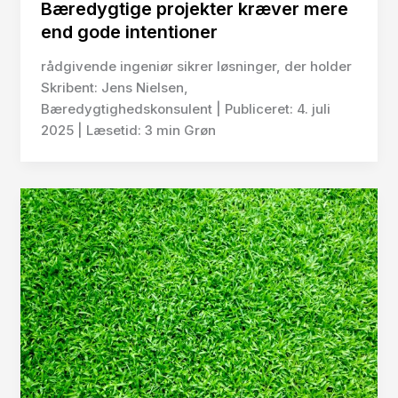
Bæredygtige projekter kræver mere
end gode intentioner
rådgivende ingeniør sikrer løsninger, der holder
Skribent: Jens Nielsen,
Bæredygtighedskonsulent | Publiceret: 4. juli
2025 | Læsetid: 3 min Grøn