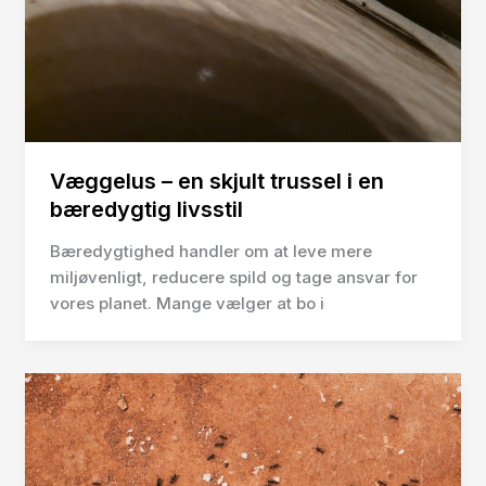
Væggelus – en skjult trussel i en
bæredygtig livsstil
Bæredygtighed handler om at leve mere
miljøvenligt, reducere spild og tage ansvar for
vores planet. Mange vælger at bo i