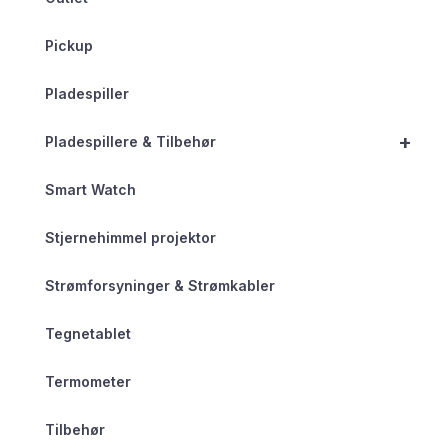
Pickup
Pladespiller
+
Pladespillere & Tilbehør
Smart Watch
Stjernehimmel projektor
Strømforsyninger & Strømkabler
Tegnetablet
Termometer
Tilbehør