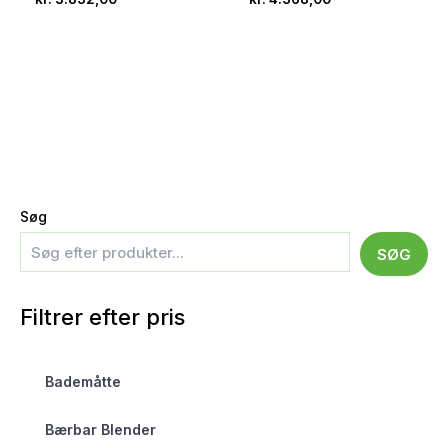
Søg
SØG
Filtrer efter pris
Bademåtte
Bærbar Blender