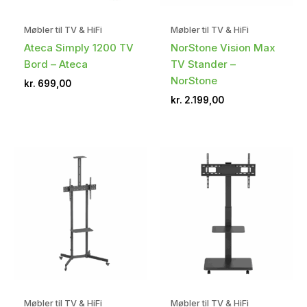
Møbler til TV & HiFi
Møbler til TV & HiFi
Ateca Simply 1200 TV
NorStone Vision Max
Bord – Ateca
TV Stander –
NorStone
kr.
699,00
kr.
2.199,00
Møbler til TV & HiFi
Møbler til TV & HiFi