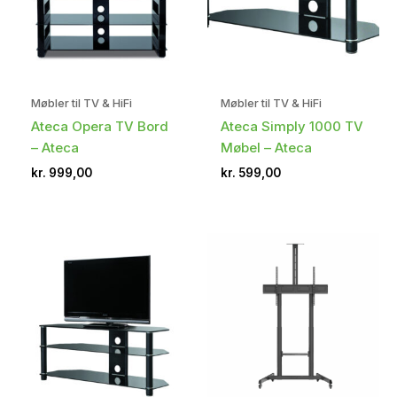
Møbler til TV & HiFi
Møbler til TV & HiFi
Ateca Opera TV Bord
Ateca Simply 1000 TV
– Ateca
Møbel – Ateca
kr.
999,00
kr.
599,00