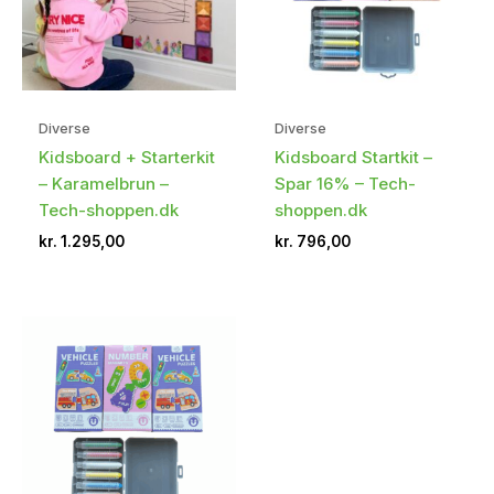
Diverse
Diverse
Kidsboard + Starterkit
Kidsboard Startkit –
– Karamelbrun –
Spar 16% – Tech-
Tech-shoppen.dk
shoppen.dk
kr.
1.295,00
kr.
796,00