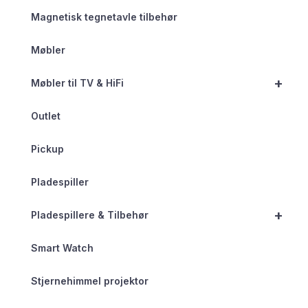
Magnetisk tegnetavle tilbehør
Møbler
+
Møbler til TV & HiFi
Outlet
Pickup
Pladespiller
+
Pladespillere & Tilbehør
Smart Watch
Stjernehimmel projektor