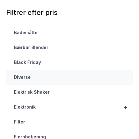
Filtrer efter pris
Bademåtte
Bærbar Blender
Black Friday
Diverse
Elektrisk Shaker
+
Elektronik
Filter
Fjernbetjening