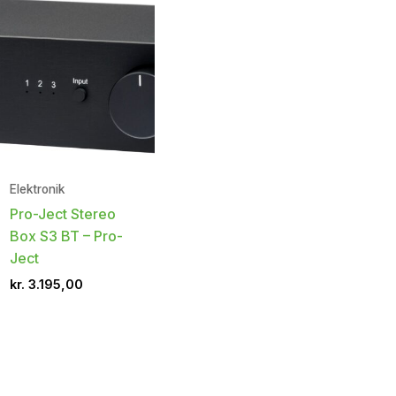
Elektronik
Pro-Ject Stereo
Box S3 BT – Pro-
Ject
kr.
3.195,00