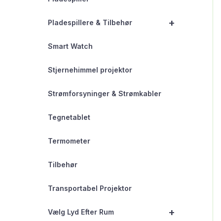
+
Pladespillere & Tilbehør
Smart Watch
Stjernehimmel projektor
Strømforsyninger & Strømkabler
Tegnetablet
Termometer
Tilbehør
Transportabel Projektor
+
Vælg Lyd Efter Rum