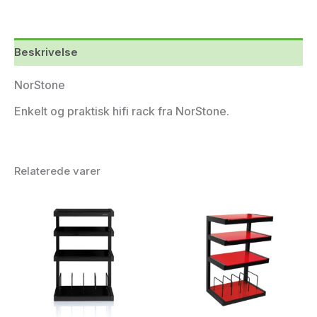
Beskrivelse
NorStone
Enkelt og praktisk hifi rack fra NorStone.
Relaterede varer