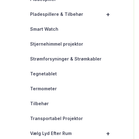
+
Pladespillere & Tilbehør
Smart Watch
Stjernehimmel projektor
Strømforsyninger & Strømkabler
Tegnetablet
Termometer
Tilbehør
Transportabel Projektor
+
Vælg Lyd Efter Rum