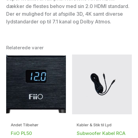
dækker de flestes behov med sin 2.0 HDMI standard.
Der er mulighed for at afspille 3D, 4K samt diverse
lydstandarder op til 7.1 kanal og Dolby Atmos.
Relaterede varer
Andet Tilbehør
Kabler & Stik til Lyd
FiiO PL50
Subwoofer Kabel RCA