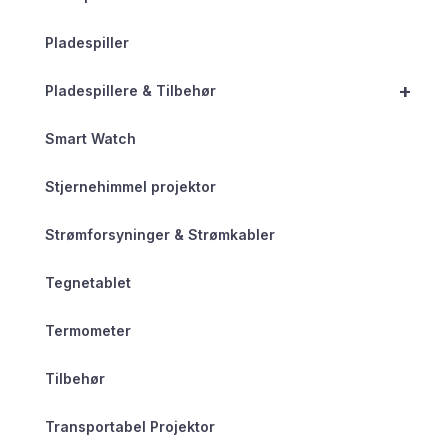
Pladespiller
+
Pladespillere & Tilbehør
Smart Watch
Stjernehimmel projektor
Strømforsyninger & Strømkabler
Tegnetablet
Termometer
Tilbehør
Transportabel Projektor