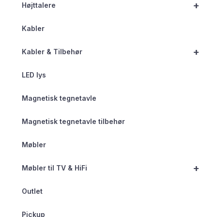
+
Højttalere
Kabler
+
Kabler & Tilbehør
LED lys
Magnetisk tegnetavle
Magnetisk tegnetavle tilbehør
Møbler
+
Møbler til TV & HiFi
Outlet
Pickup