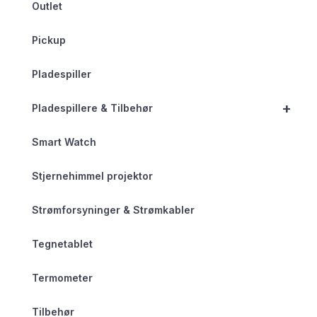
Outlet
Pickup
Pladespiller
+
Pladespillere & Tilbehør
Smart Watch
Stjernehimmel projektor
Strømforsyninger & Strømkabler
Tegnetablet
Termometer
Tilbehør