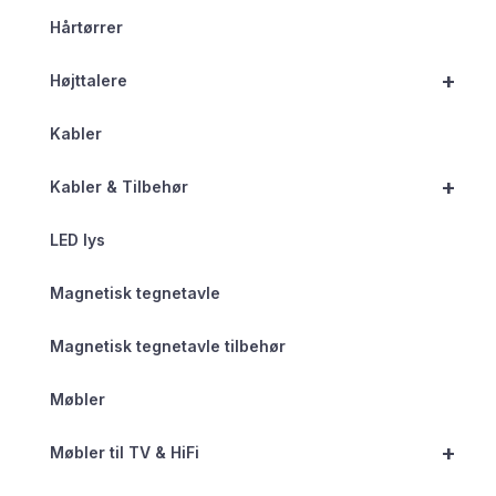
Hårtørrer
+
Højttalere
Kabler
+
Kabler & Tilbehør
LED lys
Magnetisk tegnetavle
Magnetisk tegnetavle tilbehør
Møbler
+
Møbler til TV & HiFi