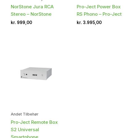
NorStone Jura RCA
Pro-Ject Power Box
Stereo – NorStone
RS Phono – Pro-Ject
kr.
999,00
kr.
3.995,00
Andet Tilbehør
Pro-Ject Remote Box
S2 Universal
Smartphone