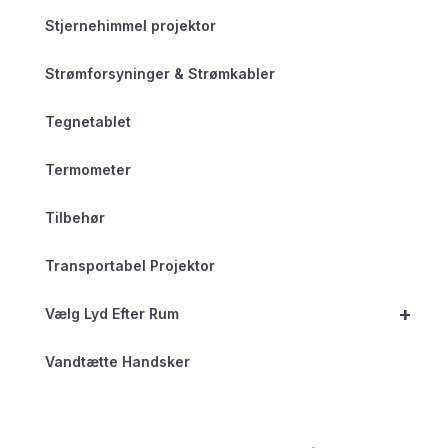
Stjernehimmel projektor
Strømforsyninger & Strømkabler
Tegnetablet
Termometer
Tilbehør
Transportabel Projektor
+
Vælg Lyd Efter Rum
Vandtætte Handsker