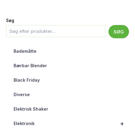
Søg
SØG
Bademåtte
Bærbar Blender
Black Friday
Diverse
Elektrisk Shaker
+
Elektronik