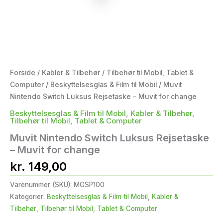
Forside
/
Kabler & Tilbehør
/
Tilbehør til Mobil, Tablet &
Computer
/
Beskyttelsesglas & Film til Mobil
/ Muvit
Nintendo Switch Luksus Rejsetaske – Muvit for change
Beskyttelsesglas & Film til Mobil
,
Kabler & Tilbehør
,
Tilbehør til Mobil, Tablet & Computer
Muvit Nintendo Switch Luksus Rejsetaske
– Muvit for change
kr.
149,00
Varenummer (SKU):
MGSP100
Kategorier:
Beskyttelsesglas & Film til Mobil
,
Kabler &
Tilbehør
,
Tilbehør til Mobil, Tablet & Computer