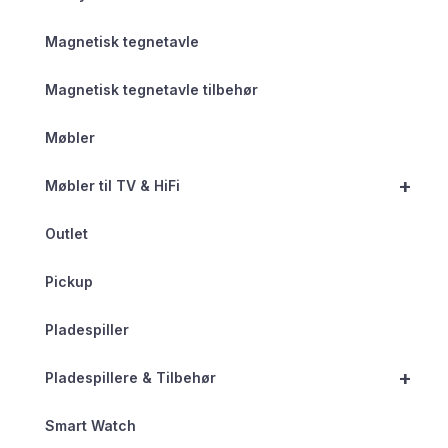
Magnetisk tegnetavle
Magnetisk tegnetavle tilbehør
Møbler
+
Møbler til TV & HiFi
Outlet
Pickup
Pladespiller
+
Pladespillere & Tilbehør
Smart Watch