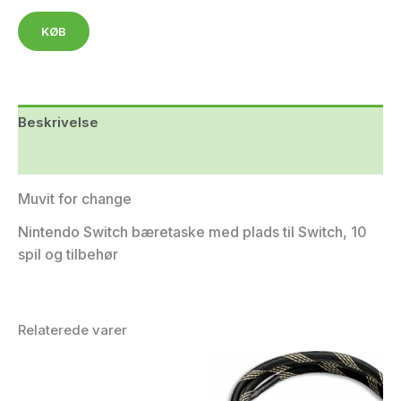
KØB
Beskrivelse
Yderligere information
Muvit for change
Nintendo Switch bæretaske med plads til Switch, 10
spil og tilbehør
Relaterede varer