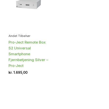
Andet Tilbehør
Pro-Ject Remote Box
S2 Universal
Smartphone
Fjernbetjening Silver –
Pro-Ject
kr.
1.695,00