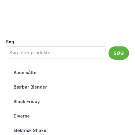
Søg
SØG
Bademåtte
Bærbar Blender
Black Friday
Diverse
Elektrisk Shaker