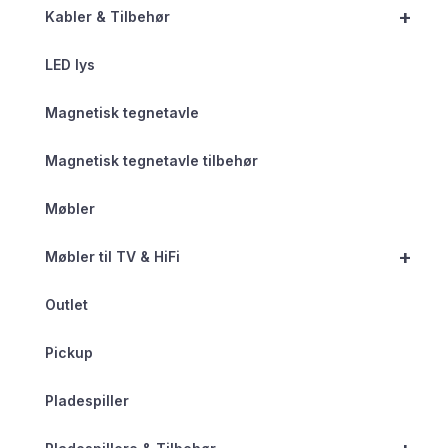
+
Kabler & Tilbehør
LED lys
Magnetisk tegnetavle
Magnetisk tegnetavle tilbehør
Møbler
+
Møbler til TV & HiFi
Outlet
Pickup
Pladespiller