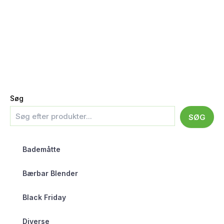
Søg
SØG
Bademåtte
Bærbar Blender
Black Friday
Diverse