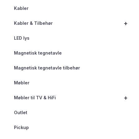
Kabler
+
Kabler & Tilbehør
LED lys
Magnetisk tegnetavle
Magnetisk tegnetavle tilbehør
Møbler
+
Møbler til TV & HiFi
Outlet
Pickup