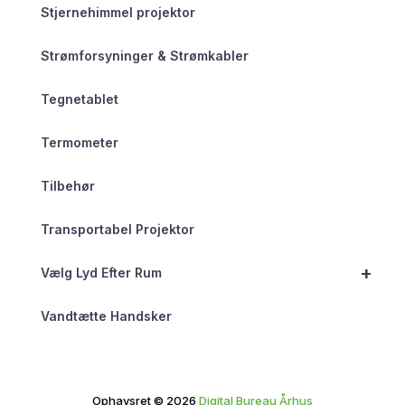
Stjernehimmel projektor
Strømforsyninger & Strømkabler
Tegnetablet
Termometer
Tilbehør
Transportabel Projektor
+
Vælg Lyd Efter Rum
Vandtætte Handsker
Ophavsret © 2026
Digital Bureau Århus