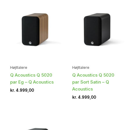
Højttalere
Højttalere
Q Acoustics Q 5020
Q Acoustics Q 5020
par Eg – Q Acoustics
par Sort Satin – Q
Acoustics
kr.
4.999,00
kr.
4.999,00