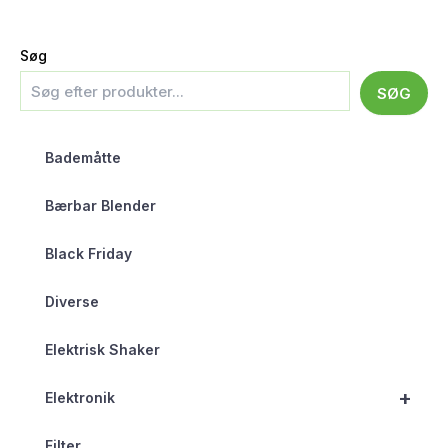
Søg
SØG
Bademåtte
Bærbar Blender
Black Friday
Diverse
Elektrisk Shaker
+
Elektronik
Filter