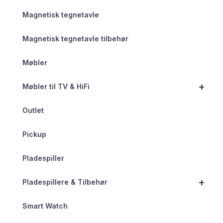
Magnetisk tegnetavle
Magnetisk tegnetavle tilbehør
Møbler
+
Møbler til TV & HiFi
Outlet
Pickup
Pladespiller
+
Pladespillere & Tilbehør
Smart Watch