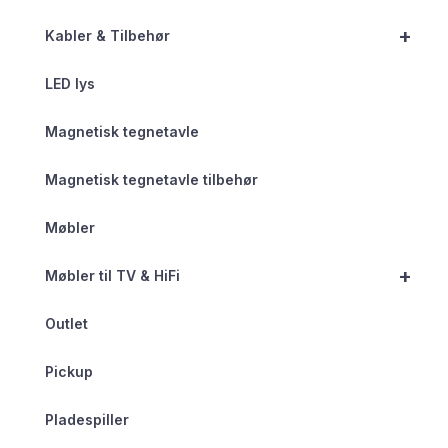
+
Kabler & Tilbehør
LED lys
Magnetisk tegnetavle
Magnetisk tegnetavle tilbehør
Møbler
+
Møbler til TV & HiFi
Outlet
Pickup
Pladespiller