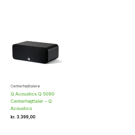
Centerhøjttalere
Q Acoustics Q 5090
Centerhøjttaler – Q
Acoustics
kr.
3.399,00