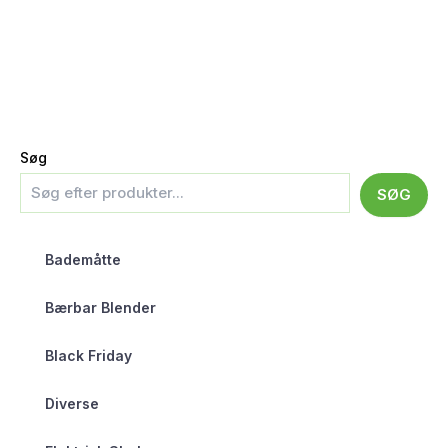
Søg
SØG
Bademåtte
Bærbar Blender
Black Friday
Diverse