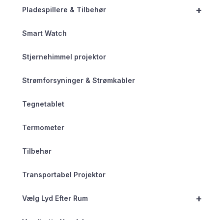
+
Pladespillere & Tilbehør
Smart Watch
Stjernehimmel projektor
Strømforsyninger & Strømkabler
Tegnetablet
Termometer
Tilbehør
Transportabel Projektor
+
Vælg Lyd Efter Rum