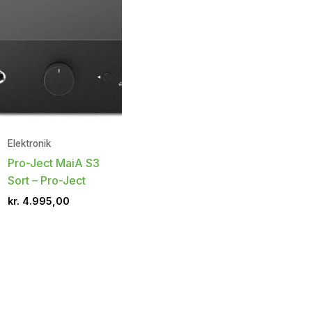
Elektronik
Pro-Ject MaiA S3
Sort – Pro-Ject
kr.
4.995,00