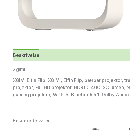
Beskrivelse
Xgimi
XGIMI Elfin Flip, XGIMI, Elfin Flip, bærbar projektor, 
projektor, Full HD projektor, HDR10, 400 ISO lumen, Net
gaming projektor, Wi-Fi 5, Bluetooth 5.1, Dolby Audio
Relaterede varer