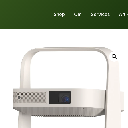
Shop
Om
Services
Arti