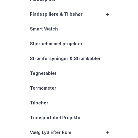
+
Pladespillere & Tilbehør
Smart Watch
Stjernehimmel projektor
Strømforsyninger & Strømkabler
Tegnetablet
Termometer
Tilbehør
Transportabel Projektor
+
Vælg Lyd Efter Rum