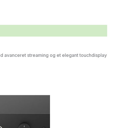
d avanceret streaming og et elegant touchdisplay