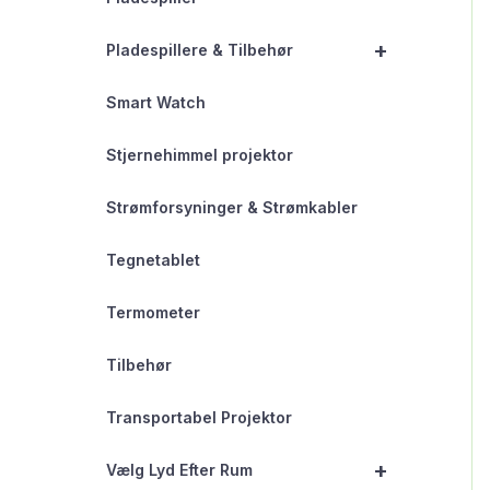
+
Pladespillere & Tilbehør
Smart Watch
Stjernehimmel projektor
Strømforsyninger & Strømkabler
Tegnetablet
Termometer
Tilbehør
Transportabel Projektor
+
Vælg Lyd Efter Rum