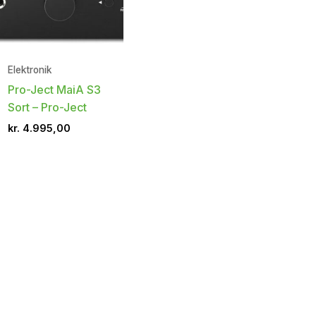
Elektronik
Pro-Ject MaiA S3
Sort – Pro-Ject
kr.
4.995,00