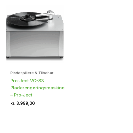
Pladespillere & Tilbehør
Pro-Ject VC-S3
Pladerengøringsmaskine
– Pro-Ject
kr.
3.999,00