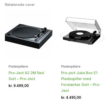
Relaterede varer
Pladespillere
Pladespillere
Pro-Ject A2 2M Red
Pro-ject Juke Box E1
Sort – Pro-Ject
Pladespiller med
Forstærker Sort – Pro-
kr.
9.499,00
Ject
kr.
4.495,00