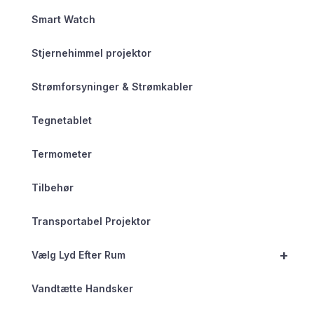
Smart Watch
Stjernehimmel projektor
Strømforsyninger & Strømkabler
Tegnetablet
Termometer
Tilbehør
Transportabel Projektor
+
Vælg Lyd Efter Rum
Vandtætte Handsker