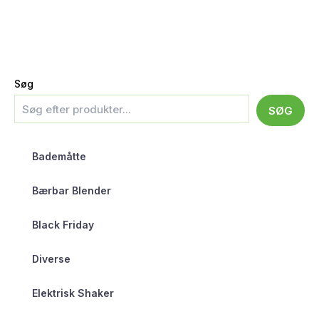
Søg
SØG
Bademåtte
Bærbar Blender
Black Friday
Diverse
Elektrisk Shaker