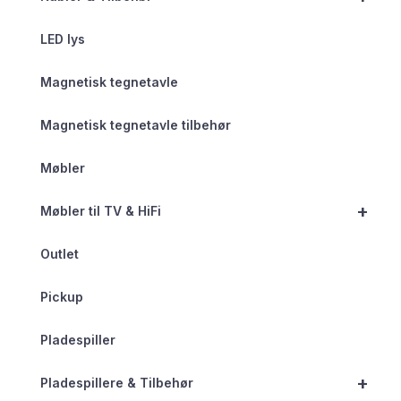
LED lys
Magnetisk tegnetavle
Magnetisk tegnetavle tilbehør
Møbler
+
Møbler til TV & HiFi
Outlet
Pickup
Pladespiller
+
Pladespillere & Tilbehør