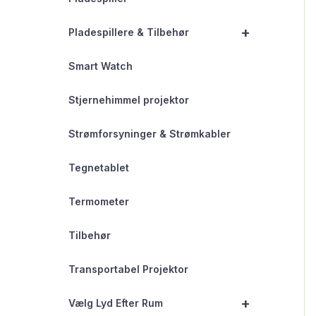
+
Pladespillere & Tilbehør
Smart Watch
Stjernehimmel projektor
Strømforsyninger & Strømkabler
Tegnetablet
Termometer
Tilbehør
Transportabel Projektor
+
Vælg Lyd Efter Rum