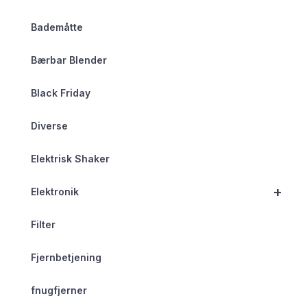
Bademåtte
Bærbar Blender
Black Friday
Diverse
Elektrisk Shaker
+
Elektronik
Filter
Fjernbetjening
fnugfjerner