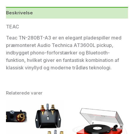
Beskrivelse
TEAC
Teac TN-280BT-A3 er en elegant pladespiller med
præmonteret Audio Technica AT3600L pickup,
indbygget phono-forforstærker og Bluetooth-
funktion, hvilket giver en fantastisk kombination af
klassisk vinyllyd og moderne trådløs teknologi.
Relaterede varer