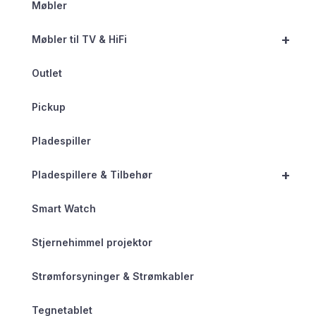
Møbler
+
Møbler til TV & HiFi
Outlet
Pickup
Pladespiller
+
Pladespillere & Tilbehør
Smart Watch
Stjernehimmel projektor
Strømforsyninger & Strømkabler
Tegnetablet