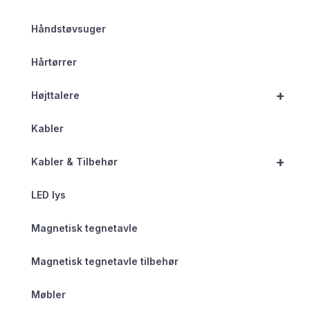
Håndstøvsuger
Hårtørrer
+
Højttalere
Kabler
+
Kabler & Tilbehør
LED lys
Magnetisk tegnetavle
Magnetisk tegnetavle tilbehør
Møbler