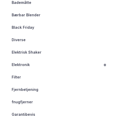
Bademåtte
Bærbar Blender
Black Friday
Diverse
Elektrisk Shaker
+
Elektronik
Filter
Fjernbetjening
fnugfjerner
Garantibevis