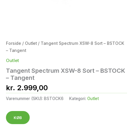
Forside
/
Outlet
/ Tangent Spectrum XSW-8 Sort – BSTOCK
– Tangent
Outlet
Tangent Spectrum XSW-8 Sort – BSTOCK
– Tangent
kr.
2.999,00
Varenummer (SKU):
BSTOCK6
Kategori:
Outlet
KØB