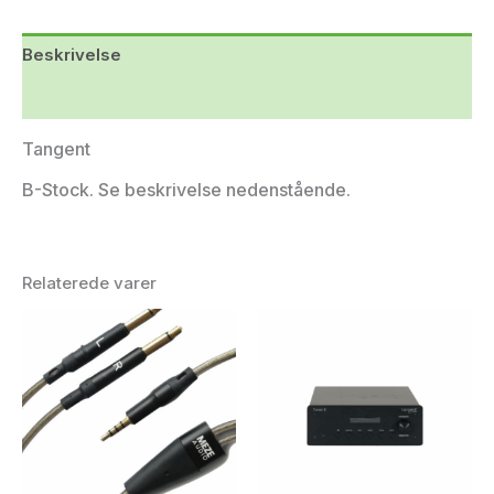
Beskrivelse
Yderligere information
Tangent
B-Stock. Se beskrivelse nedenstående.
Relaterede varer