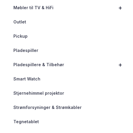
+
Møbler til TV & HiFi
Outlet
Pickup
Pladespiller
+
Pladespillere & Tilbehør
Smart Watch
Stjernehimmel projektor
Strømforsyninger & Strømkabler
Tegnetablet