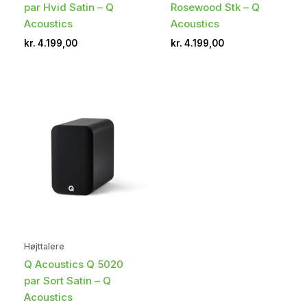
par Hvid Satin – Q
Rosewood Stk – Q
Acoustics
Acoustics
kr.
4.199,00
kr.
4.199,00
Højttalere
Q Acoustics Q 5020
par Sort Satin – Q
Acoustics