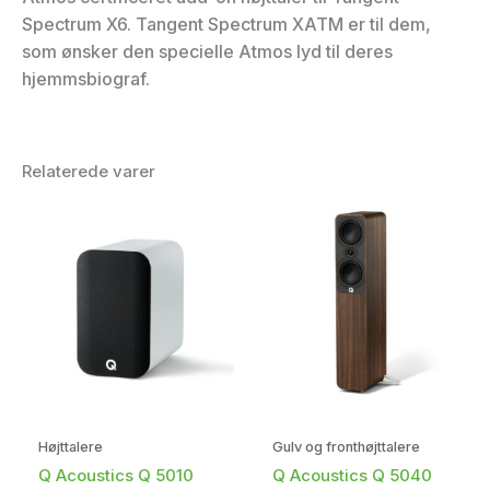
Spectrum X6. Tangent Spectrum XATM er til dem,
som ønsker den specielle Atmos lyd til deres
hjemmsbiograf.
Relaterede varer
Højttalere
Gulv og fronthøjttalere
Q Acoustics Q 5010
Q Acoustics Q 5040