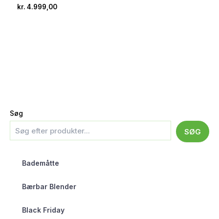
kr.
4.999,00
Søg
SØG
Bademåtte
Bærbar Blender
Black Friday