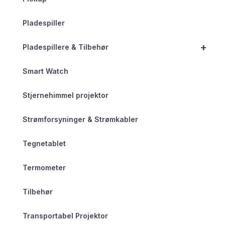
Pladespiller
+
Pladespillere & Tilbehør
Smart Watch
Stjernehimmel projektor
Strømforsyninger & Strømkabler
Tegnetablet
Termometer
Tilbehør
Transportabel Projektor