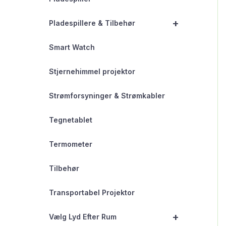
+
Pladespillere & Tilbehør
Smart Watch
Stjernehimmel projektor
Strømforsyninger & Strømkabler
Tegnetablet
Termometer
Tilbehør
Transportabel Projektor
+
Vælg Lyd Efter Rum