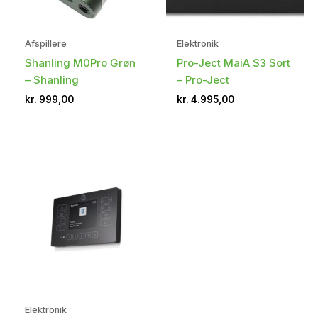
Afspillere
Elektronik
Shanling M0Pro Grøn
Pro-Ject MaiA S3 Sort
– Shanling
– Pro-Ject
kr.
999,00
kr.
4.995,00
Elektronik