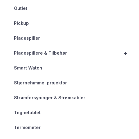
Outlet
Pickup
Pladespiller
+
Pladespillere & Tilbehør
Smart Watch
Stjernehimmel projektor
Strømforsyninger & Strømkabler
Tegnetablet
Termometer