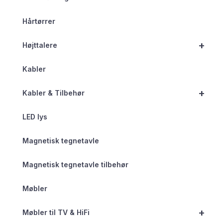
Hårtørrer
+
Højttalere
Kabler
+
Kabler & Tilbehør
LED lys
Magnetisk tegnetavle
Magnetisk tegnetavle tilbehør
Møbler
+
Møbler til TV & HiFi