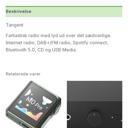
Beskrivelse
Tangent
Fantastisk radio med lyd ud over det sædvanlige.
Internet radio, DAB+/FM radio, Spotify connect,
Bluetooth 5.0, CD og USB Media
Relaterede varer