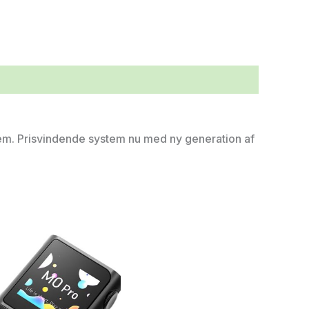
m. Prisvindende system nu med ny generation af