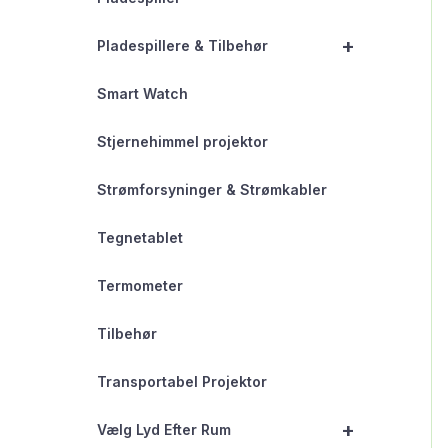
+
Pladespillere & Tilbehør
Smart Watch
Stjernehimmel projektor
Strømforsyninger & Strømkabler
Tegnetablet
Termometer
Tilbehør
Transportabel Projektor
+
Vælg Lyd Efter Rum