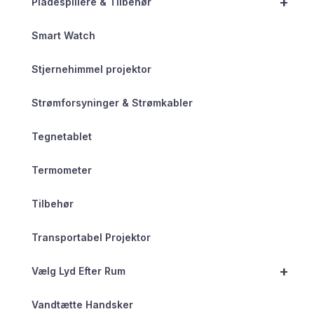
+
Pladespillere & Tilbehør
Smart Watch
Stjernehimmel projektor
Strømforsyninger & Strømkabler
Tegnetablet
Termometer
Tilbehør
Transportabel Projektor
+
Vælg Lyd Efter Rum
Vandtætte Handsker