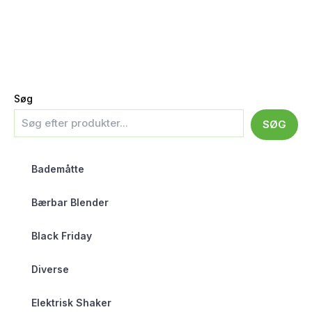
Søg
SØG
Bademåtte
Bærbar Blender
Black Friday
Diverse
Elektrisk Shaker