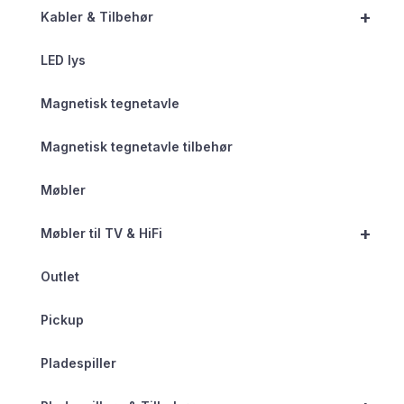
+
Kabler & Tilbehør
LED lys
Magnetisk tegnetavle
Magnetisk tegnetavle tilbehør
Møbler
+
Møbler til TV & HiFi
Outlet
Pickup
Pladespiller