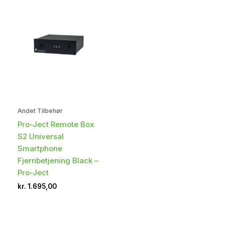
Andet Tilbehør
Pro-Ject Remote Box
S2 Universal
Smartphone
Fjernbetjening Black –
Pro-Ject
kr.
1.695,00