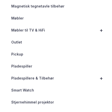
Magnetisk tegnetavle tilbehør
Møbler
+
Møbler til TV & HiFi
Outlet
Pickup
Pladespiller
+
Pladespillere & Tilbehør
Smart Watch
Stjernehimmel projektor