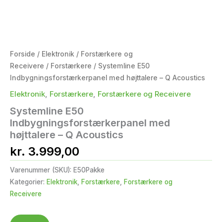
Forside
/
Elektronik
/
Forstærkere og
Receivere
/
Forstærkere
/ Systemline E50
Indbygningsforstærkerpanel med højttalere – Q Acoustics
Elektronik
,
Forstærkere
,
Forstærkere og Receivere
Systemline E50
Indbygningsforstærkerpanel med
højttalere – Q Acoustics
kr.
3.999,00
Varenummer (SKU):
E50Pakke
Kategorier:
Elektronik
,
Forstærkere
,
Forstærkere og
Receivere