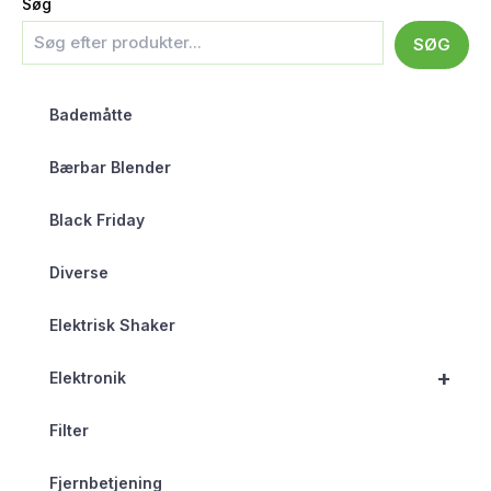
Søg
SØG
Bademåtte
Bærbar Blender
Black Friday
Diverse
Elektrisk Shaker
+
Elektronik
Filter
Fjernbetjening