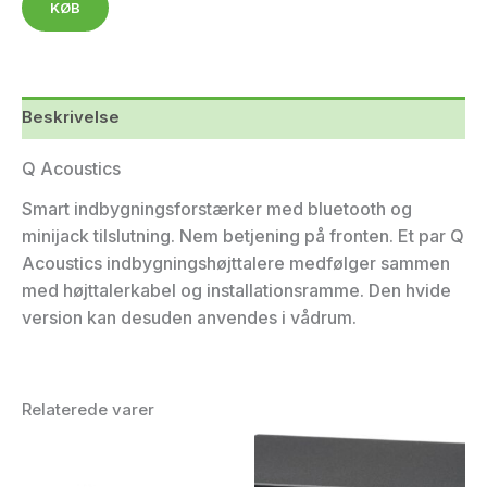
KØB
Beskrivelse
Q Acoustics
Smart indbygningsforstærker med bluetooth og
minijack tilslutning. Nem betjening på fronten. Et par Q
Acoustics indbygningshøjttalere medfølger sammen
med højttalerkabel og installationsramme. Den hvide
version kan desuden anvendes i vådrum.
Relaterede varer