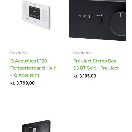
Elektronik
Elektronik
Q Acoustics E120
Pro-Ject Stereo Box
Forstærkerpanel Hvid
S3 BT Sort – Pro-Ject
– Q Acoustics
kr.
3.195,00
kr.
3.799,00