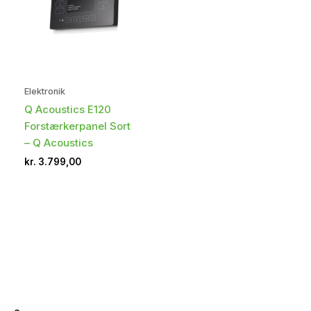
Elektronik
Q Acoustics E120
Forstærkerpanel Sort
– Q Acoustics
kr.
3.799,00