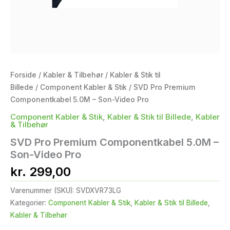
Forside
/
Kabler & Tilbehør
/
Kabler & Stik til
Billede
/
Component Kabler & Stik
/ SVD Pro Premium
Componentkabel 5.0M – Son-Video Pro
Component Kabler & Stik
,
Kabler & Stik til Billede
,
Kabler
& Tilbehør
SVD Pro Premium Componentkabel 5.0M –
Son-Video Pro
kr.
299,00
Varenummer (SKU):
SVDXVR73LG
Kategorier:
Component Kabler & Stik
,
Kabler & Stik til Billede
,
Kabler & Tilbehør