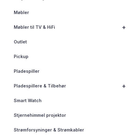
Møbler
+
Møbler til TV & HiFi
Outlet
Pickup
Pladespiller
+
Pladespillere & Tilbehør
Smart Watch
Stjernehimmel projektor
Strømforsyninger & Strømkabler