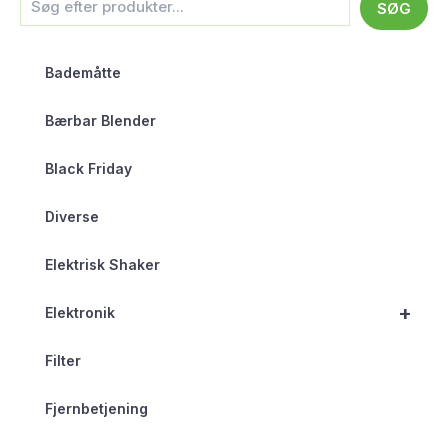
SØG
Bademåtte
Bærbar Blender
Black Friday
Diverse
Elektrisk Shaker
+
Elektronik
Filter
Fjernbetjening