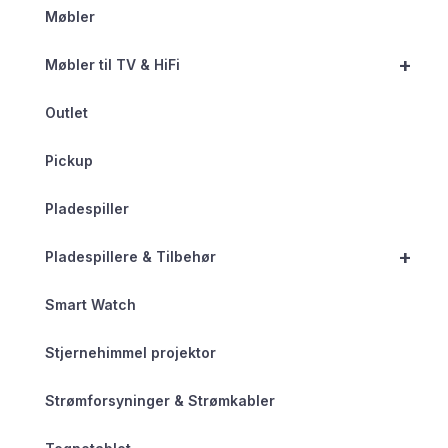
Møbler
+
Møbler til TV & HiFi
Outlet
Pickup
Pladespiller
+
Pladespillere & Tilbehør
Smart Watch
Stjernehimmel projektor
Strømforsyninger & Strømkabler