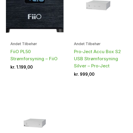
Andet Tilbehør
Andet Tilbehør
FiiO PL50
Pro-Ject Accu Box S2
Strømforsyning – FiiO
USB Strømforsyning
Silver – Pro-Ject
kr.
1.199,00
kr.
999,00