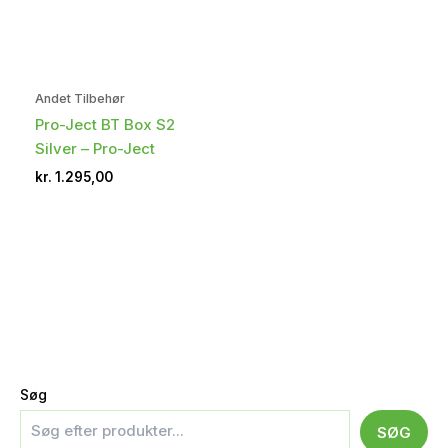
Andet Tilbehør
Pro-Ject BT Box S2
Silver – Pro-Ject
kr.
1.295,00
Søg
SØG