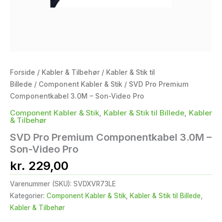
Forside
/
Kabler & Tilbehør
/
Kabler & Stik til
Billede
/
Component Kabler & Stik
/ SVD Pro Premium
Componentkabel 3.0M – Son-Video Pro
Component Kabler & Stik
,
Kabler & Stik til Billede
,
Kabler
& Tilbehør
SVD Pro Premium Componentkabel 3.0M –
Son-Video Pro
kr.
229,00
Varenummer (SKU):
SVDXVR73LE
Kategorier:
Component Kabler & Stik
,
Kabler & Stik til Billede
,
Kabler & Tilbehør