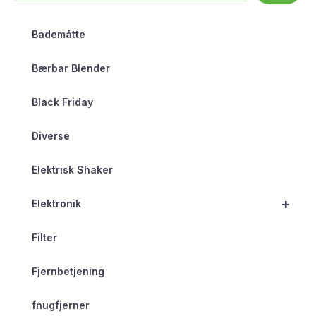
Bademåtte
Bærbar Blender
Black Friday
Diverse
Elektrisk Shaker
+
Elektronik
Filter
Fjernbetjening
fnugfjerner