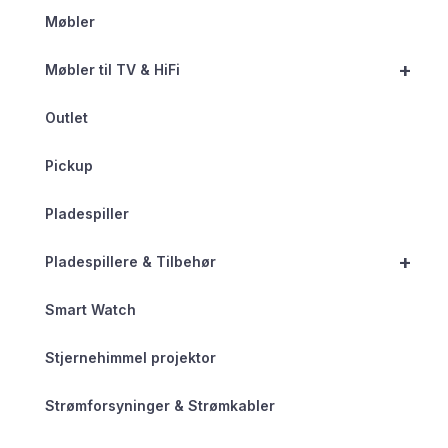
Møbler
+
Møbler til TV & HiFi
Outlet
Pickup
Pladespiller
+
Pladespillere & Tilbehør
Smart Watch
Stjernehimmel projektor
Strømforsyninger & Strømkabler