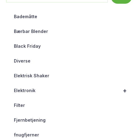
Bademåtte
Bærbar Blender
Black Friday
Diverse
Elektrisk Shaker
+
Elektronik
Filter
Fjernbetjening
fnugfjerner