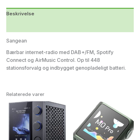
Beskrivelse
Yderligere information
Sangean
Bærbar internet-radio med DAB+/FM, Spotify
Connect og AirMusic Control. Op til 448
stationsforvalg og indbygget genopladeligt batteri.
Relaterede varer