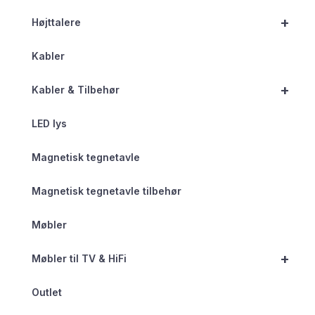
+
Højttalere
Kabler
+
Kabler & Tilbehør
LED lys
Magnetisk tegnetavle
Magnetisk tegnetavle tilbehør
Møbler
+
Møbler til TV & HiFi
Outlet