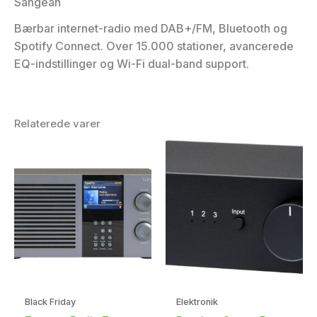
Sangean
Bærbar internet-radio med DAB+/FM, Bluetooth og
Spotify Connect. Over 15.000 stationer, avancerede
EQ-indstillinger og Wi-Fi dual-band support.
Relaterede varer
Black Friday
Elektronik