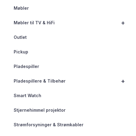
Møbler
+
Møbler til TV & HiFi
Outlet
Pickup
Pladespiller
+
Pladespillere & Tilbehør
Smart Watch
Stjernehimmel projektor
Strømforsyninger & Strømkabler