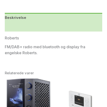
Beskrivelse
Yderligere information
Roberts
FM/DAB+ radio med bluetooth og display fra
engelske Roberts.
Relaterede varer