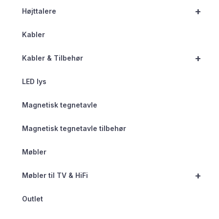
+
Højttalere
Kabler
+
Kabler & Tilbehør
LED lys
Magnetisk tegnetavle
Magnetisk tegnetavle tilbehør
Møbler
+
Møbler til TV & HiFi
Outlet