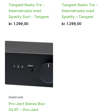
Tangent Radio Tre –
Tangent Radio Tre –
Internetradio med
Internetradio med
Spotify Sort – Tangent
Spotify – Tangent
kr.
1.299,00
kr.
1.299,00
Elektronik
Pro-Ject Stereo Box
S3 BT – Pro-Ject