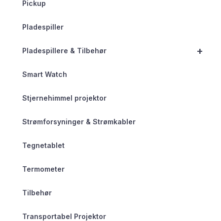
Pickup
Pladespiller
+
Pladespillere & Tilbehør
Smart Watch
Stjernehimmel projektor
Strømforsyninger & Strømkabler
Tegnetablet
Termometer
Tilbehør
Transportabel Projektor