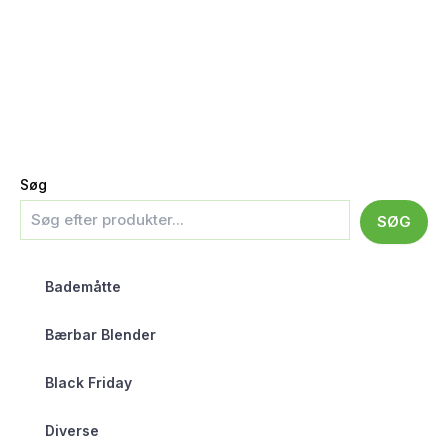
Søg
SØG
Bademåtte
Bærbar Blender
Black Friday
Diverse