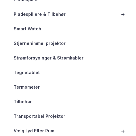
+
Pladespillere & Tilbehør
Smart Watch
Stjernehimmel projektor
Strømforsyninger & Strømkabler
Tegnetablet
Termometer
Tilbehør
Transportabel Projektor
+
Vælg Lyd Efter Rum