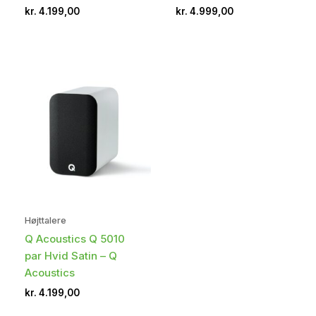
kr.
4.199,00
kr.
4.999,00
Højttalere
Q Acoustics Q 5010
par Hvid Satin – Q
Acoustics
kr.
4.199,00