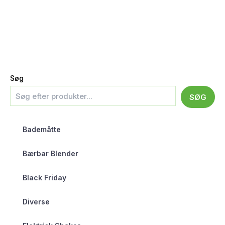
Søg
SØG
Bademåtte
Bærbar Blender
Black Friday
Diverse