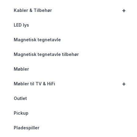
+
Kabler & Tilbehør
LED lys
Magnetisk tegnetavle
Magnetisk tegnetavle tilbehør
Møbler
+
Møbler til TV & HiFi
Outlet
Pickup
Pladespiller