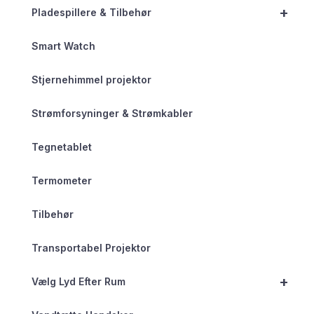
+
Pladespillere & Tilbehør
Smart Watch
Stjernehimmel projektor
Strømforsyninger & Strømkabler
Tegnetablet
Termometer
Tilbehør
Transportabel Projektor
+
Vælg Lyd Efter Rum