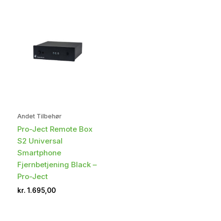
Andet Tilbehør
Pro-Ject Remote Box
S2 Universal
Smartphone
Fjernbetjening Black –
Pro-Ject
kr.
1.695,00