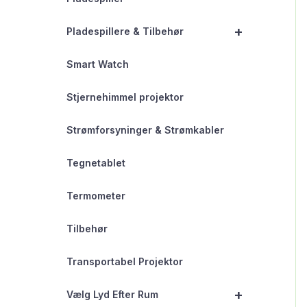
+
Pladespillere & Tilbehør
Smart Watch
Stjernehimmel projektor
Strømforsyninger & Strømkabler
Tegnetablet
Termometer
Tilbehør
Transportabel Projektor
+
Vælg Lyd Efter Rum