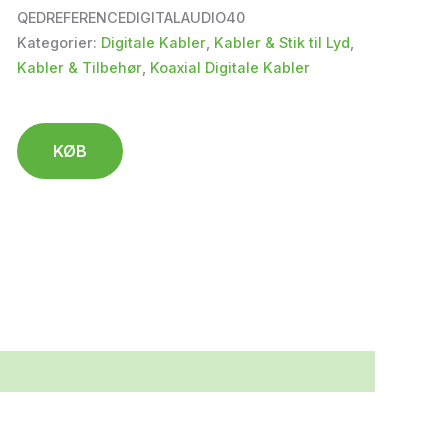
QEDREFERENCEDIGITALAUDIO40
Kategorier:
Digitale Kabler
,
Kabler & Stik til Lyd
,
Kabler & Tilbehør
,
Koaxial Digitale Kabler
KØB