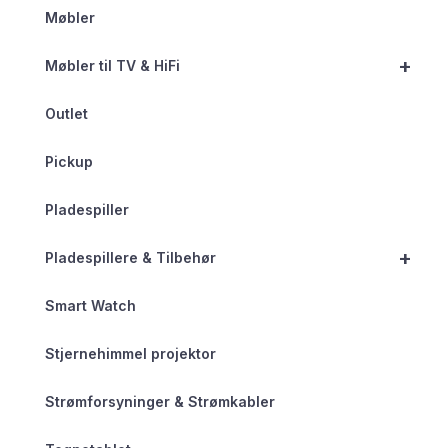
Møbler
+
Møbler til TV & HiFi
Outlet
Pickup
Pladespiller
+
Pladespillere & Tilbehør
Smart Watch
Stjernehimmel projektor
Strømforsyninger & Strømkabler