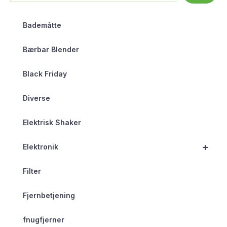
Bademåtte
Bærbar Blender
Black Friday
Diverse
Elektrisk Shaker
+
Elektronik
Filter
Fjernbetjening
fnugfjerner