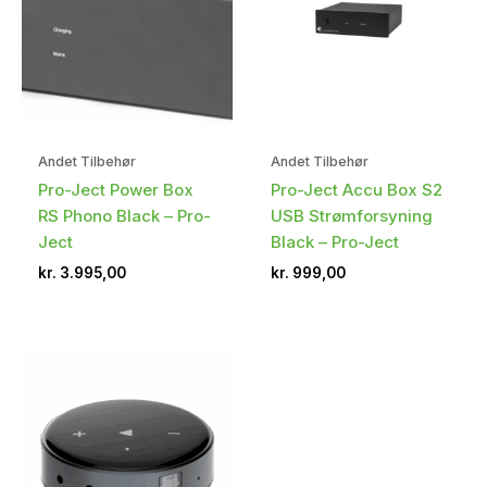
Andet Tilbehør
Andet Tilbehør
Pro-Ject Power Box
Pro-Ject Accu Box S2
RS Phono Black – Pro-
USB Strømforsyning
Ject
Black – Pro-Ject
kr.
3.995,00
kr.
999,00