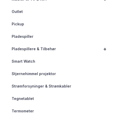
Outlet
Pickup
Pladespiller
+
Pladespillere & Tilbehør
Smart Watch
Stjernehimmel projektor
Strømforsyninger & Strømkabler
Tegnetablet
Termometer