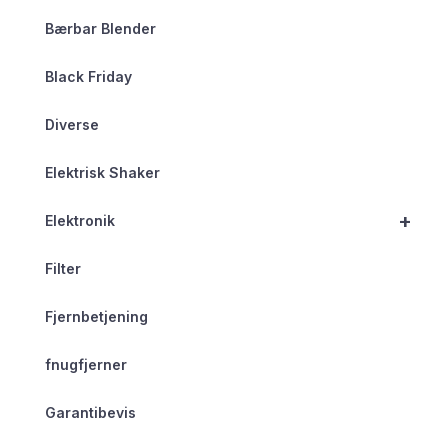
Bærbar Blender
Black Friday
Diverse
Elektrisk Shaker
+
Elektronik
Filter
Fjernbetjening
fnugfjerner
Garantibevis