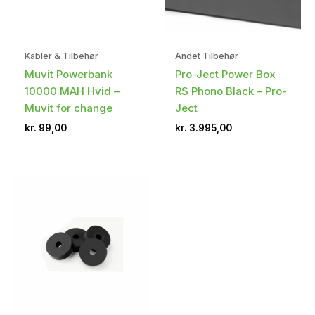
Kabler & Tilbehør
Andet Tilbehør
Muvit Powerbank
Pro-Ject Power Box
10000 MAH Hvid –
RS Phono Black – Pro-
Muvit for change
Ject
kr.
99,00
kr.
3.995,00