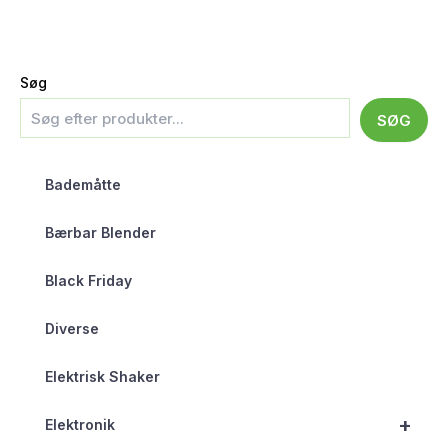
Søg
SØG
Bademåtte
Bærbar Blender
Black Friday
Diverse
Elektrisk Shaker
+
Elektronik