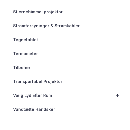
Stjernehimmel projektor
Strømforsyninger & Strømkabler
Tegnetablet
Termometer
Tilbehør
Transportabel Projektor
+
Vælg Lyd Efter Rum
Vandtætte Handsker