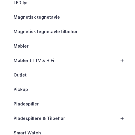
LED lys
Magnetisk tegnetavle
Magnetisk tegnetavle tilbehør
Møbler
+
Møbler til TV & HiFi
Outlet
Pickup
Pladespiller
+
Pladespillere & Tilbehør
Smart Watch