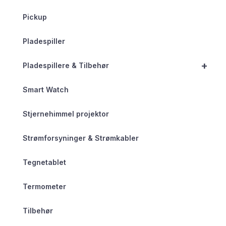
Pickup
Pladespiller
+
Pladespillere & Tilbehør
Smart Watch
Stjernehimmel projektor
Strømforsyninger & Strømkabler
Tegnetablet
Termometer
Tilbehør