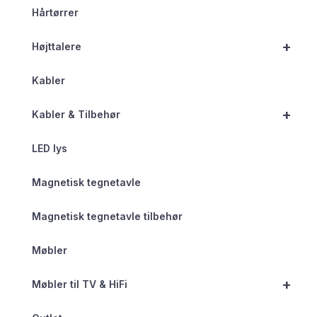
Hårtørrer
+
Højttalere
Kabler
+
Kabler & Tilbehør
LED lys
Magnetisk tegnetavle
Magnetisk tegnetavle tilbehør
Møbler
+
Møbler til TV & HiFi