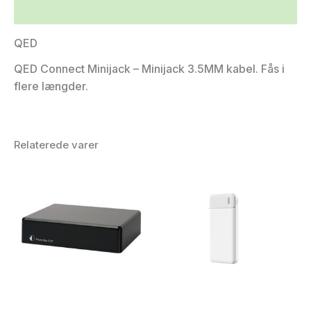
Yderligere information
QED
QED Connect Minijack – Minijack 3.5MM kabel. Fås i
flere længder.
Relaterede varer