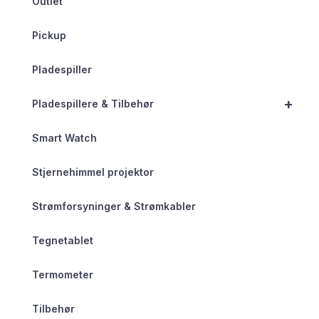
Outlet
Pickup
Pladespiller
+
Pladespillere & Tilbehør
Smart Watch
Stjernehimmel projektor
Strømforsyninger & Strømkabler
Tegnetablet
Termometer
Tilbehør