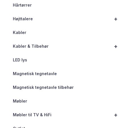
Hårtørrer
+
Højttalere
Kabler
+
Kabler & Tilbehør
LED lys
Magnetisk tegnetavle
Magnetisk tegnetavle tilbehør
Møbler
+
Møbler til TV & HiFi