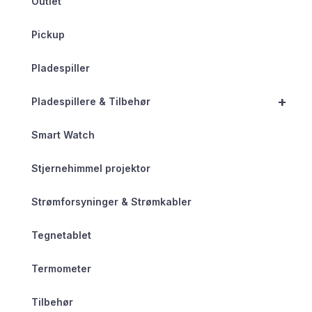
Outlet
Pickup
Pladespiller
+
Pladespillere & Tilbehør
Smart Watch
Stjernehimmel projektor
Strømforsyninger & Strømkabler
Tegnetablet
Termometer
Tilbehør