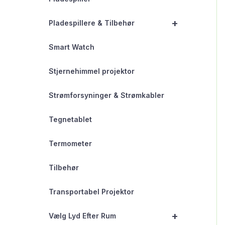
+
Pladespillere & Tilbehør
Smart Watch
Stjernehimmel projektor
Strømforsyninger & Strømkabler
Tegnetablet
Termometer
Tilbehør
Transportabel Projektor
+
Vælg Lyd Efter Rum