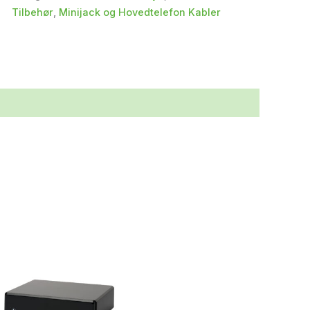
Tilbehør
,
Minijack og Hovedtelefon Kabler