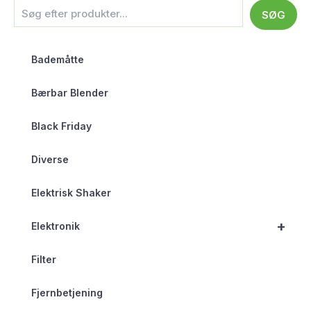
SØG
Bademåtte
Bærbar Blender
Black Friday
Diverse
Elektrisk Shaker
+
Elektronik
Filter
Fjernbetjening